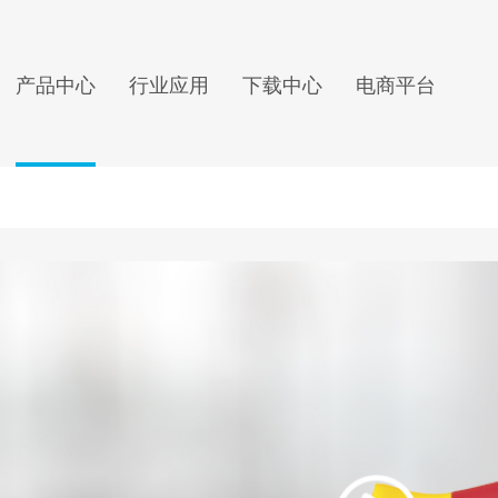
产品中心
行业应用
下载中心
电商平台