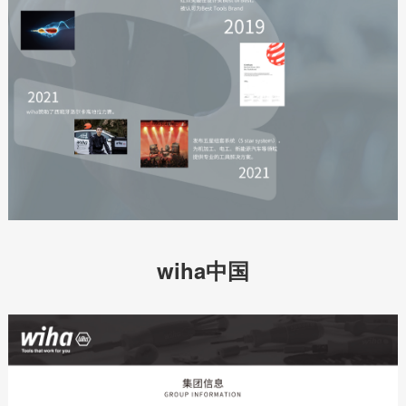
wiha中国