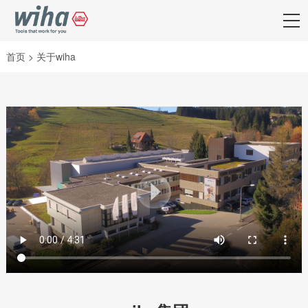
首页
>
关于wiha