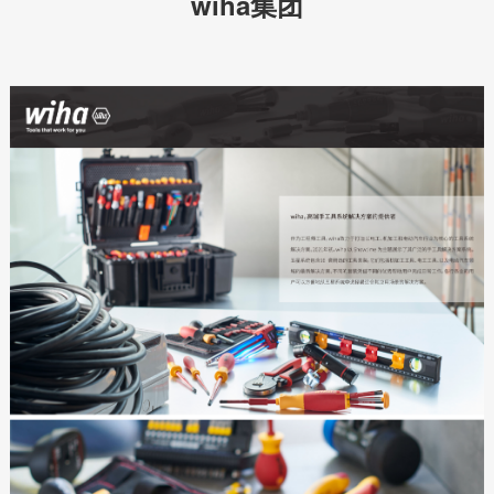
wiha集团