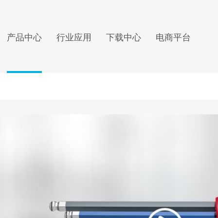
产品中心
行业应用
下载中心
电商平台