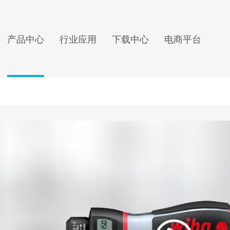
产品中心
行业应用
下载中心
电商平台