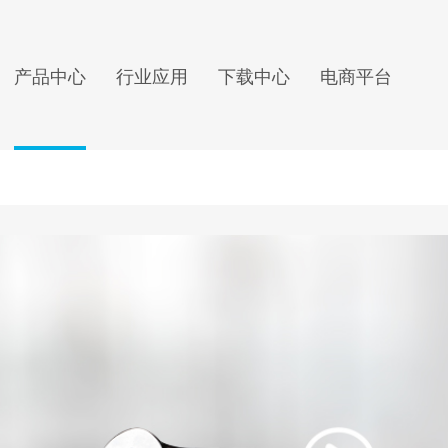
产品中心
行业应用
下载中心
电商平台