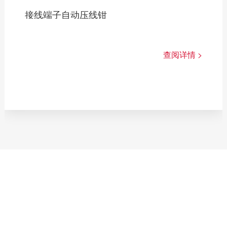
接线端子自动压线钳
查阅详情 >