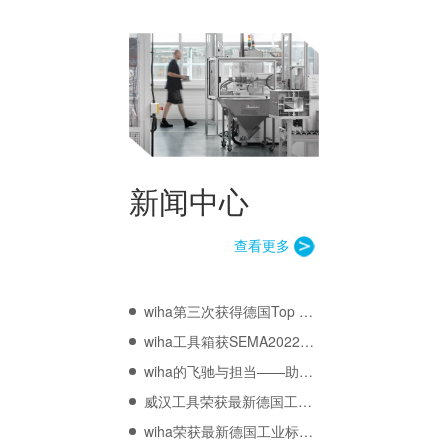
新闻中心
查看更多
wiha第三次获得德国Top 100创新奖
wiha工具箱获SEMA2022全球媒体奖
wiha的飞驰与担当——助力西班牙洛尔卡高地拉力赛
威汉工具荣获最新德国工业标准ISO认证2021
wiha荣获最新德国工业标准ISO认证