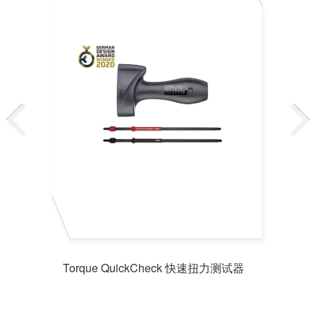
Torque QuickCheck 快速扭力测试器
26