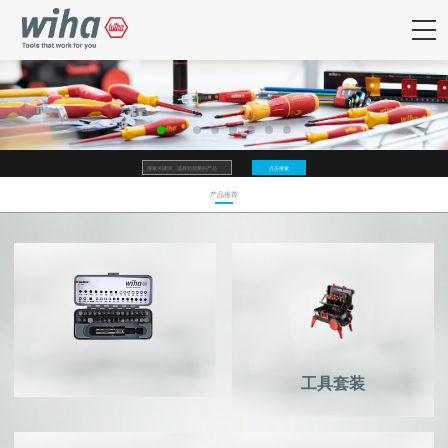
产品推荐
工具套装