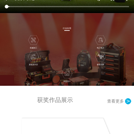
行业应用
机械加工
电工电力
新能源汽车
极客玩家
家庭用户
获奖作品展示
查看更多