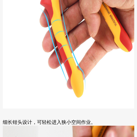
细长钳头设计，可轻松进入狭小空间作业。