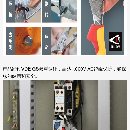
产品经过VDE GS双重认证，高达1,000V AC绝缘保护，确保
您的健康和安全。