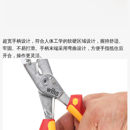
超宽手柄设计，符合人体工学的软硬区域设计，握持舒适、
牢固、不易打滑。手柄末端采用弯曲设计，方便手指抵住后
开合，操作更灵活。