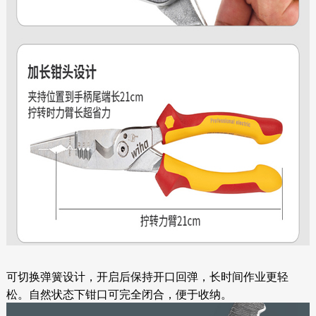
可切换弹簧设计，开启后保持开口回弹，长时间作业更轻
松。自然状态下钳口可完全闭合，便于收纳。