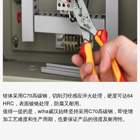
钳体采用C70高碳钢，切削刃经感应淬火处理，硬度可达64
HRC，表面镀铬处理，防腐又耐用。
值得一提的是，wiha威汉始终坚持采用C70高碳钢，即使增
加工艺难度和生产周期，也要保证产品的强度及耐用性。