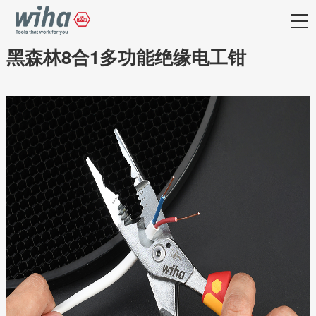
黑森林8合1多功能绝缘电工钳