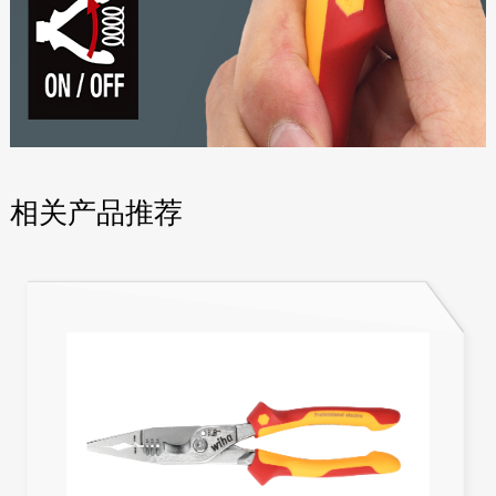
相关产品推荐