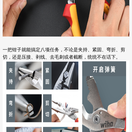
一把钳子就能搞定八项任务，不论是夹持、紧固、弯折、剪
切，还是压接、剥线、去毛刺或者截断，统统不在话下。