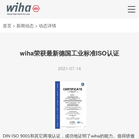
首页
>
新闻动态
>
动态详情
wiha荣获最新德国工业标准ISO认证
2021-07-14
DIN ISO 9001和其它两项认证，成功地证明了wiha的能力。值得骄傲