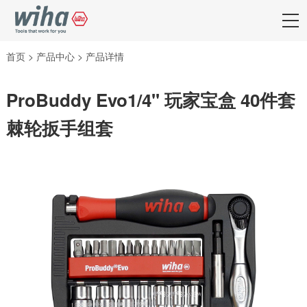
首页
>
产品中心
>
产品详情
ProBuddy Evo1/4'' 玩家宝盒 40件套
棘轮扳手组套