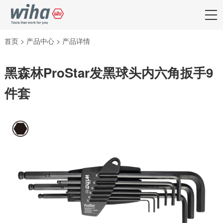
首页
>
产品中心
>
产品详情
黑森林ProStar发黑球头内六角扳手9
件套