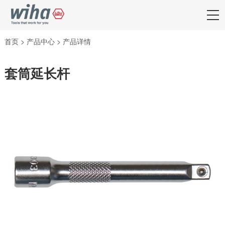
首页
>
产品中心
>
产品详情
套筒延长杆