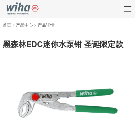
首页
>
产品中心
>
产品详情
黑森林EDC迷你水泵钳 圣诞限定款