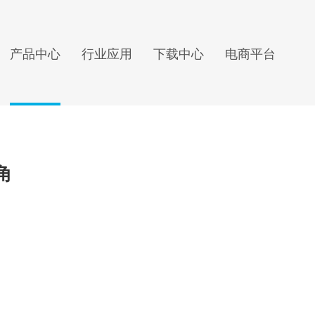
产品中心
行业应用
下载中心
电商平台
角