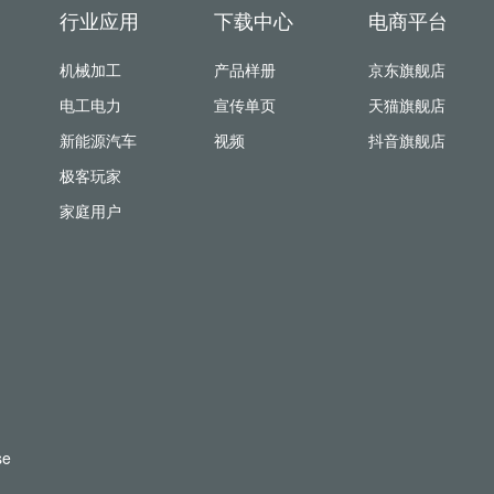
行业应用
下载中心
电商平台
机械加工
产品样册
京东旗舰店
电工电力
宣传单页
天猫旗舰店
新能源汽车
视频
抖音旗舰店
极客玩家
家庭用户
se