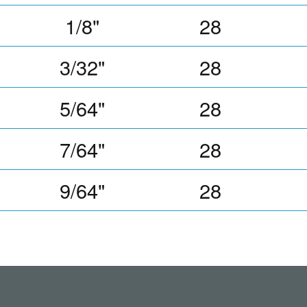
1/8"
28
3/32"
28
5/64"
28
7/64"
28
9/64"
28