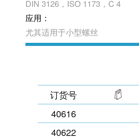
DIN 3126，ISO 1173，C 4
应用：
尤其适用于小型螺丝
订货号
40616
40622