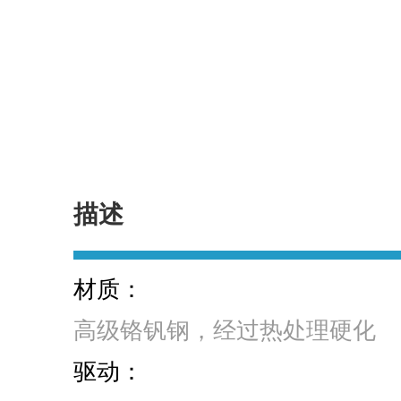
描述
材质：
高级铬钒钢，经过热处理硬化
驱动：