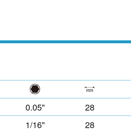
0.05"
28
1/16"
28