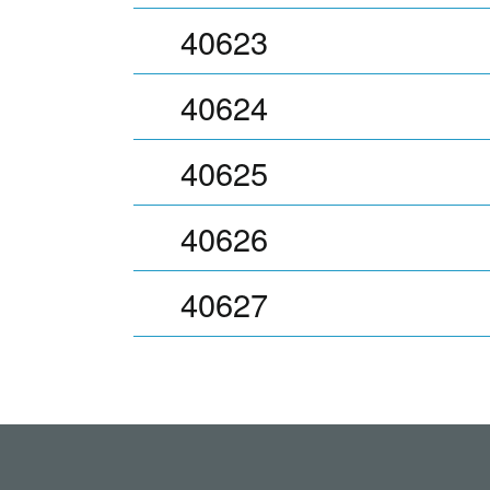
40623
40624
40625
40626
40627