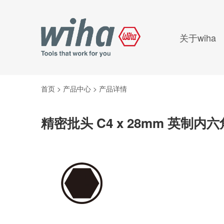
关于wiha
首页
>
产品中心
>
产品详情
精密批头 C4 x 28mm 英制内六