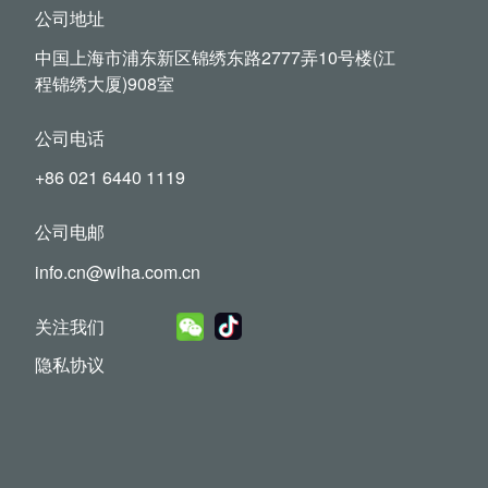
公司地址
中国上海市浦东新区锦绣东路2777弄10号楼(江
程锦绣大厦)908室
公司电话
+86 021 6440 1119
公司电邮
info.cn@wiha.com.cn
关注我们
隐私协议