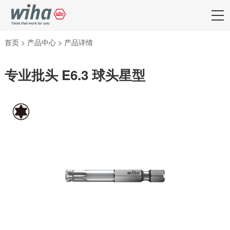
首页
>
产品中心
>
产品详情
专业批头 E6.3 球头星型