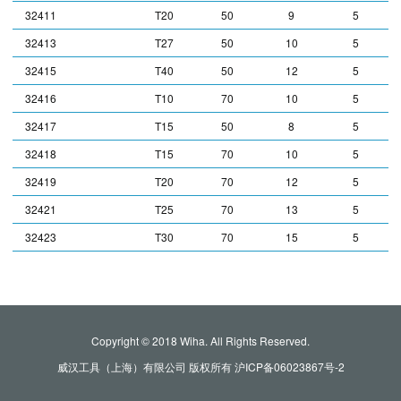
32411
T20
50
9
5
32413
T27
50
10
5
32415
T40
50
12
5
32416
T10
70
10
5
32417
T15
50
8
5
32418
T15
70
10
5
32419
T20
70
12
5
32421
T25
70
13
5
32423
T30
70
15
5
Copyright © 2018 Wiha. All Rights Reserved.
威汉工具（上海）有限公司 版权所有
沪ICP备06023867号-2