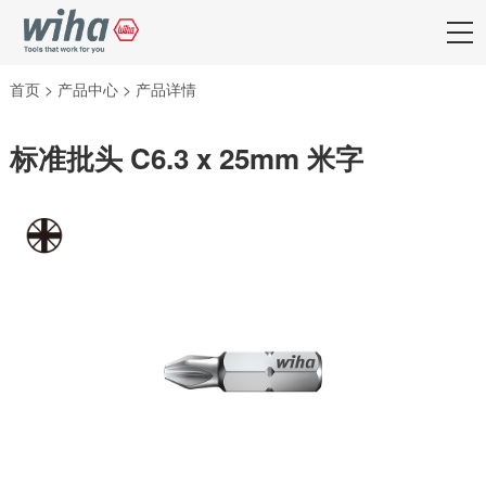
首页
>
产品中心
>
产品详情
标准批头 C6.3 x 25mm 米字