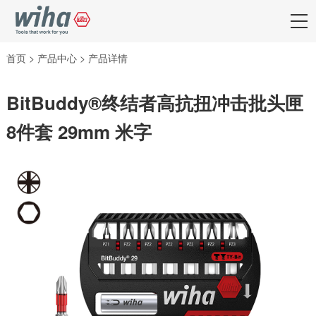
首页
>
产品中心
>
产品详情
BitBuddy®终结者高抗扭冲击批头匣
8件套 29mm 米字