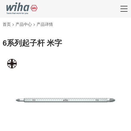
首页
>
产品中心
>
产品详情
6系列起子杆 米字