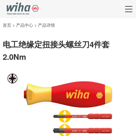
首页
>
产品中心
>
产品详情
电工绝缘定扭接头螺丝刀4件套
2.0Nm