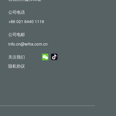
公司电话
+86 021 6440 1119
公司电邮
info.cn@wiha.com.cn
关注我们
隐私协议