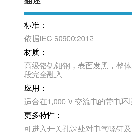
标准：
依据IEC 60900:2012
材质：
高级铬钒钼钢，表面发黑，整体
段完全融入
应用：
适合在1,000 V 交流电的带电
更多特性：
可进入开关孔深处对电气螺钉及