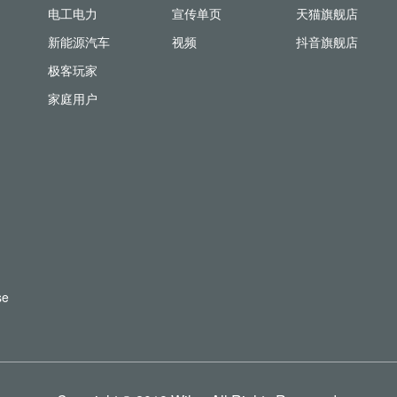
电工电力
宣传单页
天猫旗舰店
新能源汽车
视频
抖音旗舰店
极客玩家
家庭用户
se