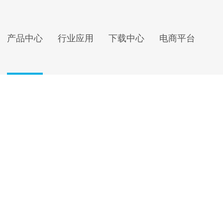
产品中心
行业应用
下载中心
电商平台