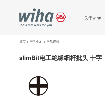
关于wiha
首页
>
产品中心
>
产品详情
slimBit电工绝缘细杆批头 十字