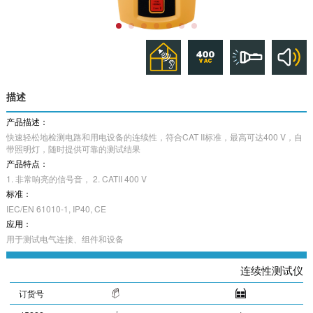
描述
产品描述：
快速轻松地检测电路和用电设备的连续性，符合CAT II标准，最高可达400 V，自
带照明灯，随时提供可靠的测试结果
产品特点：
1. 非常响亮的信号音， 2. CATII 400 V
标准：
IEC/EN 61010-1, IP40, CE
应用：
用于测试电气连接、组件和设备
连续性测试仪
订货号