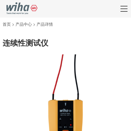
首页
>
产品中心
>
产品详情
连续性测试仪