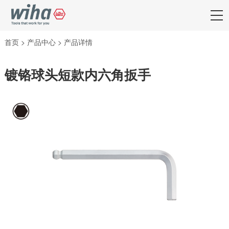
首页
>
产品中心
>
产品详情
镀铬球头短款内六角扳手