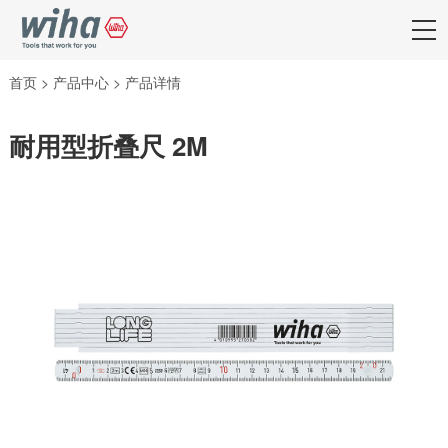
首页
>
产品中心
>
产品详情
耐用型折叠尺 2M