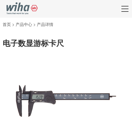
首页
>
产品中心
>
产品详情
电子数显游标卡尺