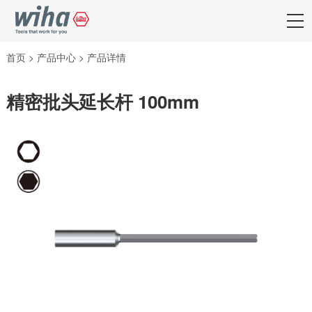
首页
>
产品中心
>
产品详情
精密批头延长杆 100mm