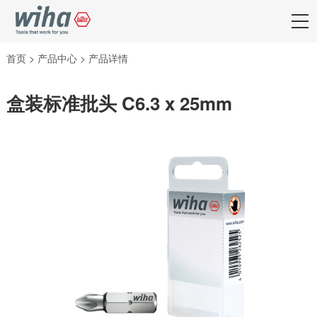
首页
>
产品中心
>
产品详情
盒装标准批头 C6.3 x 25mm