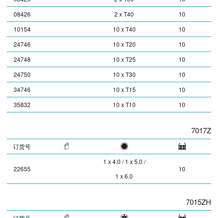
08426
2 x T40
10
10154
10 x T40
10
24746
10 x T20
10
24748
10 x T25
10
24750
10 x T30
10
34746
10 x T15
10
35832
10 x T10
10
7017Z
订货号
1 x 4.0 / 1 x 5.0 /
22655
10
1 x 6.0
7015ZH
订货号