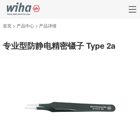
首页
>
产品中心
>
产品详情
专业型防静电精密镊子 Type 2a