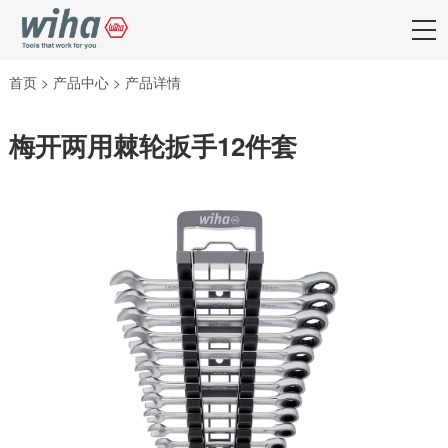
首页
>
产品中心
>
产品详情
梅开两用棘轮扳手12件套