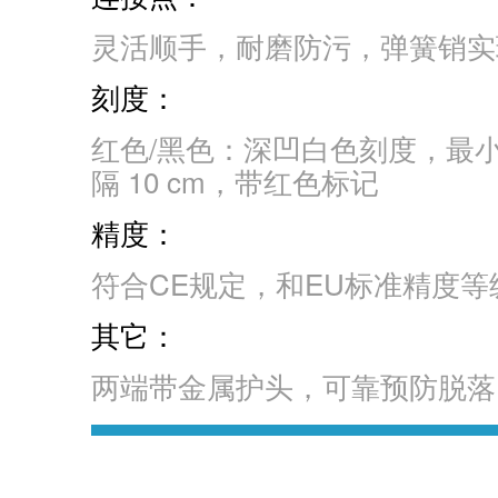
灵活顺手，耐磨防污，弹簧销实现
刻度：
红色/黑色：深凹白色刻度，最小
隔 10 cm，带红色标记
精度：
符合CE规定，和EU标准精度等级 
其它：
两端带金属护头，可靠预防脱落