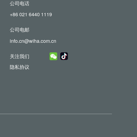
公司电话
+86 021 6440 1119
公司电邮
info.cn@wiha.com.cn
关注我们
隐私协议