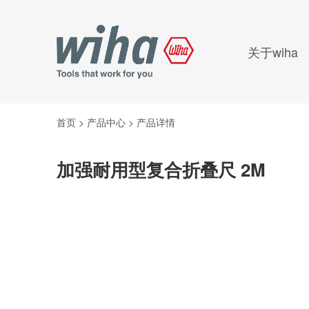
关于wiha
首页
>
产品中心
>
产品详情
加强耐用型复合折叠尺 2M