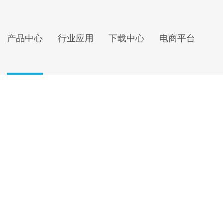
产品中心
行业应用
下载中心
电商平台