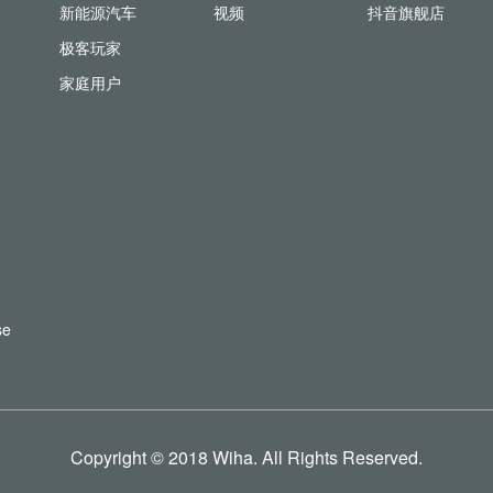
新能源汽车
视频
抖音旗舰店
极客玩家
家庭用户
se
Copyright © 2018 Wiha. All Rights Reserved.