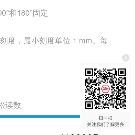
和180°固定
刻度，最小刻度单位 1 mm。每
松读数