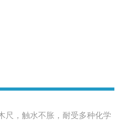
木尺，触水不胀，耐受多种化学