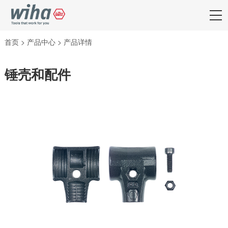
首页
>
产品中心
>
产品详情
锤壳和配件