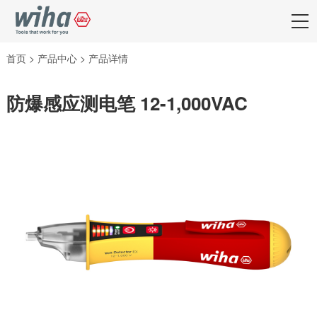
首页
>
产品中心
>
产品详情
防爆感应测电笔 12-1,000VAC