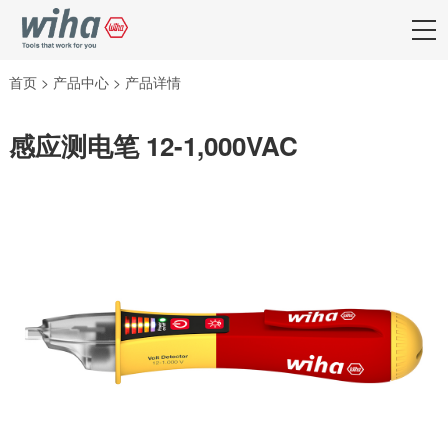
首页
>
产品中心
>
产品详情
感应测电笔 12-1,000VAC