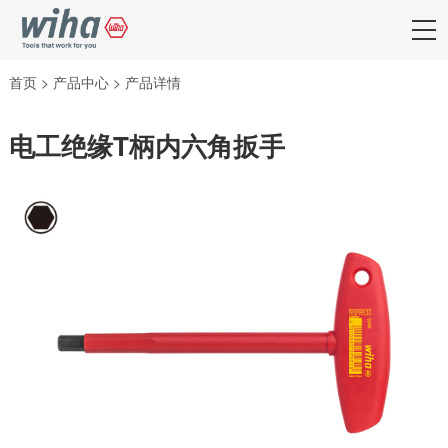
首页
>
产品中心
>
产品详情
电工绝缘T柄内六角扳手