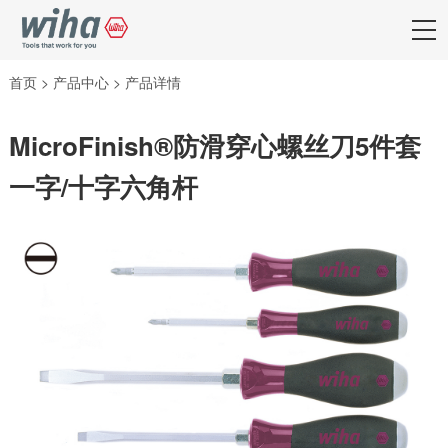
首页
>
产品中心
>
产品详情
MicroFinish®防滑穿心螺丝刀5件套
一字/十字六角杆