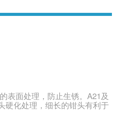
殊的表面处理，防止生锈。A21及
头硬化处理，细长的钳头有利于