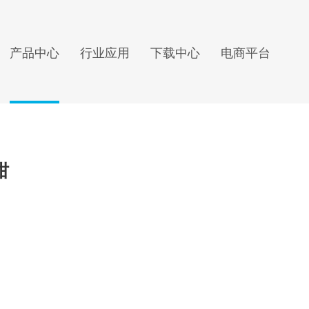
产品中心
行业应用
下载中心
电商平台
钳