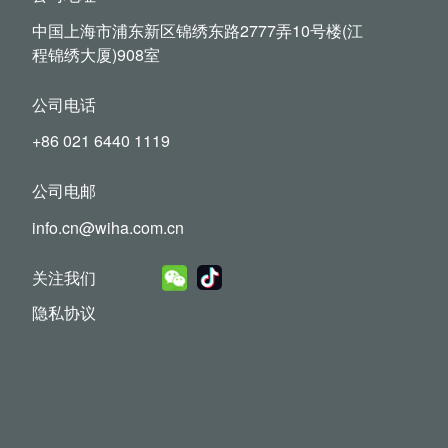
中国上海市浦东新区锦绣东路2777弄10号楼(江
程锦绣大厦)908室
公司电话
+86 021 6440 1119
公司电邮
info.cn@wiha.com.cn
关注我们
隐私协议