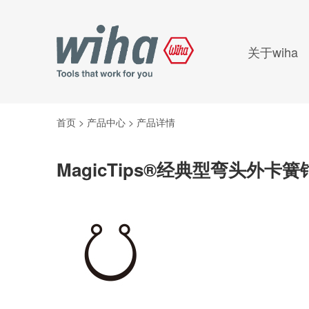
关于wiha
首页
>
产品中心
>
产品详情
MagicTips®经典型弯头外卡簧