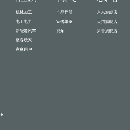
机械加工
产品样册
京东旗舰店
电工电力
宣传单页
天猫旗舰店
新能源汽车
视频
抖音旗舰店
极客玩家
家庭用户
se